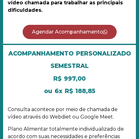
vídeo chamada para trabalhar as principais
dificuldades.
Agendar Acompanhamento
ACOMPANHAMENTO
PERSONALIZADO
SEMESTRAL
R$ 997,00
ou 6x R$ 188,85
Consulta acontece por meio de chamada de
vídeo através do Webdiet ou Google Meet.
Plano Alimentar totalmente individualizado de
acordo com suas necessidades e preferências