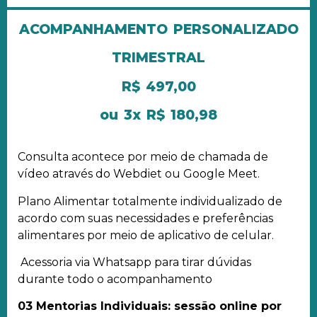
ACOMPANHAMENTO
PERSONALIZADO
TRIMESTRAL
R$ 497,00
ou 3x R$ 180,98
Consulta acontece por meio de chamada de
vídeo através do Webdiet ou Google Meet.
Plano Alimentar totalmente individualizado de
acordo com suas necessidades e preferências
alimentares por meio de aplicativo de celular.
Acessoria via Whatsapp para tirar dúvidas
durante todo o acompanhamento
03 Mentorias Individuais: sessão online por