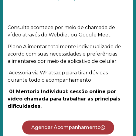
Consulta acontece por meio de chamada de
vídeo através do Webdiet ou Google Meet.
Plano Alimentar totalmente individualizado de
acordo com suas necessidades e preferências
alimentares por meio de aplicativo de celular.
Acessoria via Whatsapp para tirar dúvidas
durante todo o acompanhamento
01 Mentoria Individual: sessão online por
vídeo chamada para trabalhar as principais
dificuldades.
Agendar Acompanhamento