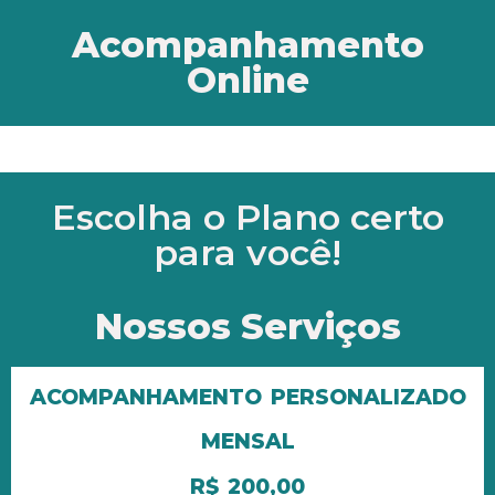
Acompanhamento
Online
Escolha o Plano certo
para você!
Nossos Serviços
ACOMPANHAMENTO
PERSONALIZADO
MENSAL
R$ 200,00