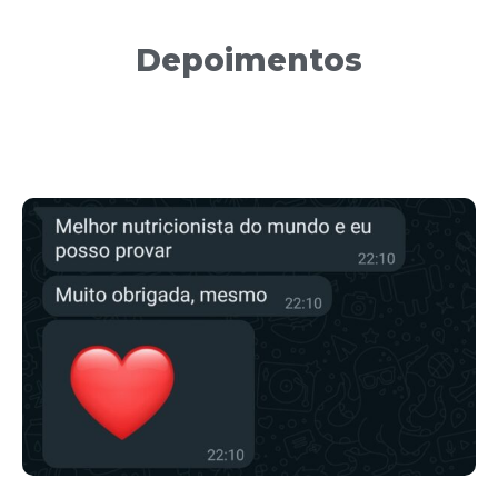
Depoimentos