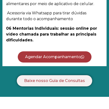
alimentares por meio de aplicativo de celular.
Acessoria via Whatsapp para tirar dúvidas
durante todo o acompanhamento
06 Mentorias Individuais: sessão online por
vídeo chamada para trabalhar as principais
dificuldades.
Agendar Acompanhamento
Baixe nosso Guia de Consultas